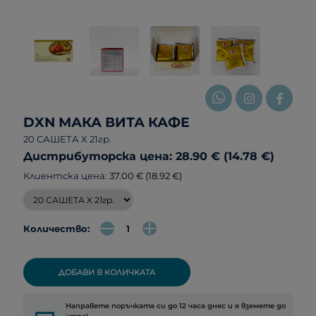
DXN МАКА ВИТА КАФЕ
20 САШЕТА X 21гр.
Дистрибуторска цена: 28.90 € (14.78 €)
Клиентска цена:
37.00 € (18.92 €)
Количество:
ДОБАВИ В КОЛИЧКАТА
Направете поръчката си до 12 часа днес и я вземете до