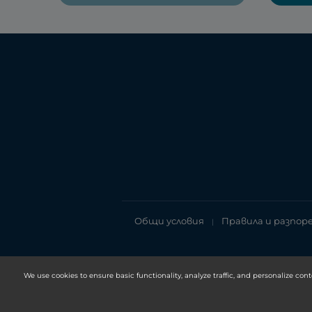
Общи условия
Правила и разпор
|
We use cookies to ensure basic functionality, analyze traffic, and personalize cont