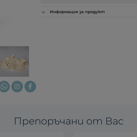
Информация за продукт
Препоръчани от Вас