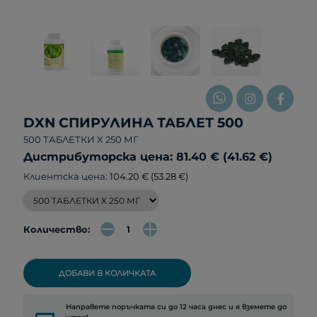
DXN СПИРУЛИНА ТАБЛЕТ 500
500 ТАБЛЕТКИ X 250 МГ
Дистрибуторска цена: 81.40 € (41.62 €)
Клиентска цена:
104.20 € (53.28 €)
Количество:
ДОБАВИ В КОЛИЧКАТА
Направете поръчката си до 12 часа днес и я вземете до