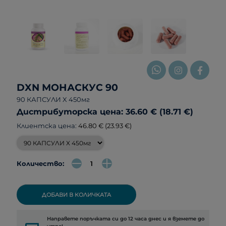
DXN МОНАСКУС 90
90 КАПСУЛИ X 450мг
Дистрибуторска цена: 36.60 € (18.71 €)
Клиентска цена:
46.80 € (23.93 €)
Количество:
ДОБАВИ В КОЛИЧКАТА
Направете поръчката си до 12 часа днес и я вземете до