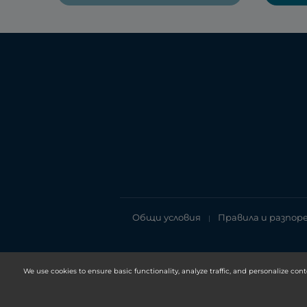
Общи условия
Правила и разпор
|
We use cookies to ensure basic functionality, analyze traffic, and personalize cont