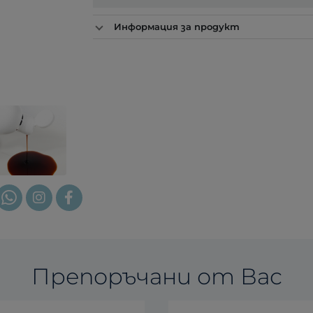
Информация за продукт
Препоръчани от Вас