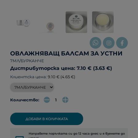
ОВЛАЖНЯВАЩ БАЛСАМ ЗА УСТНИ
7МЛ/БУРКАНЧЕ
Дистрибуторска цена: 7.10 € (3.63 €)
Клиентска цена:
9.10 € (4.65 €)
Количество:
ДОБАВИ В КОЛИЧКАТА
Направете поръчката си до 12 часа днес и я вземете до